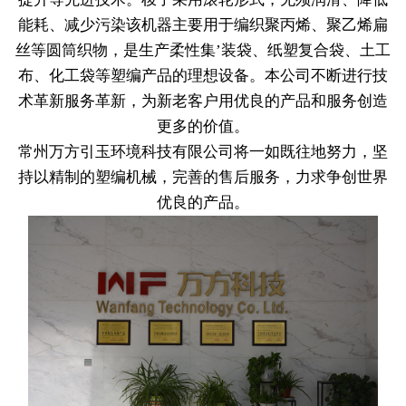
能耗、减少污染该机器主要用于编织聚丙烯、聚乙烯扁
丝等圆筒织物，是生产柔性集’装袋、纸塑复合袋、土工
布、化工袋等塑编产品的理想设备。本公司不断进行技
术革新服务革新，为新老客户用优良的产品和服务创造
更多的价值。
常州万方引玉环境科技有限公司将一如既往地努力，坚
持以精制的塑编机械，完善的售后服务，力求争创世界
优良的产品。